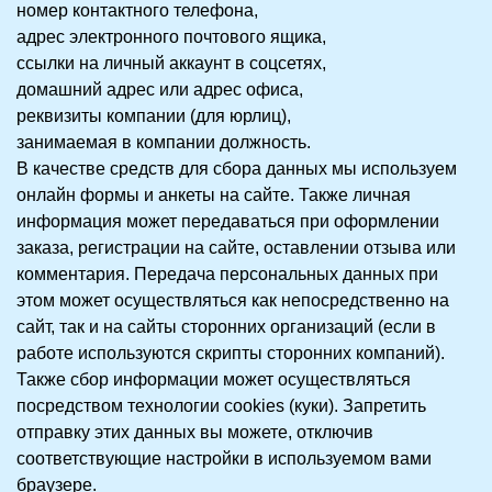
номер контактного телефона,
адрес электронного почтового ящика,
ссылки на личный аккаунт в соцсетях,
домашний адрес или адрес офиса,
реквизиты компании (для юрлиц),
занимаемая в компании должность.
В качестве средств для сбора данных мы используем
онлайн формы и анкеты на сайте. Также личная
информация может передаваться при оформлении
заказа, регистрации на сайте, оставлении отзыва или
комментария. Передача персональных данных при
этом может осуществляться как непосредственно на
сайт, так и на сайты сторонних организаций (если в
работе используются скрипты сторонних компаний).
Также сбор информации может осуществляться
посредством технологии cookies (куки). Запретить
отправку этих данных вы можете, отключив
соответствующие настройки в используемом вами
браузере.