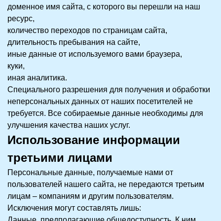
доменное имя сайта, с которого вы перешли на наш
ресурс,
количество переходов по страницам сайта,
длительность пребывания на сайте,
иные данные от используемого вами браузера,
куки,
иная аналитика.
Специального разрешения для получения и обработки
неперсональных данных от наших посетителей не
требуется. Все собираемые данные необходимы для
улучшения качества наших услуг.
Использование информации
третьими лицами
Персональные данные, получаемые нами от
пользователей нашего сайта, не передаются третьим
лицам – компаниям и другим пользователям.
Исключения могут составлять лишь:
Данные, предполагающие общедоступность. К ним