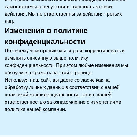
самостоятельно несут ответственность за свои
действия. Мы не ответственны за действия третьих
лиц.
Изменения в политике
конфиденциальности
По своему усмотрению мы вправе корректировать и
изменять описанную выше политику
конфиденциальности. При этом любые изменения мы
обязуемся отражать на этой странице.
Используя наш сайт, вы даете согласие как на
обработку личных данных в соответствии с нашей
политикой конфиденциальности, так и с вашей
ответственностью за ознакомление с изменениями
политики нашей компании.