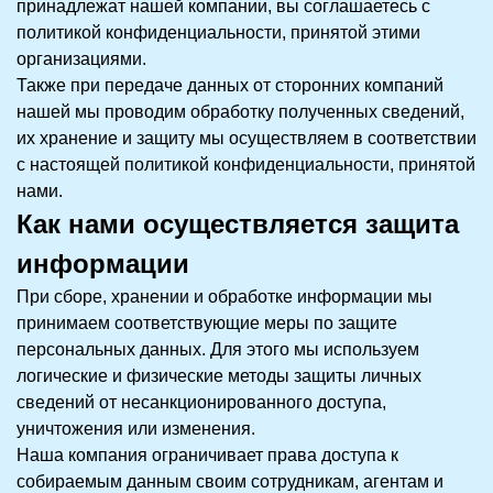
принадлежат нашей компании, вы соглашаетесь с
политикой конфиденциальности, принятой этими
организациями.
Также при передаче данных от сторонних компаний
нашей мы проводим обработку полученных сведений,
их хранение и защиту мы осуществляем в соответствии
с настоящей политикой конфиденциальности, принятой
нами.
Как нами осуществляется защита
информации
При сборе, хранении и обработке информации мы
принимаем соответствующие меры по защите
персональных данных. Для этого мы используем
логические и физические методы защиты личных
сведений от несанкционированного доступа,
уничтожения или изменения.
Наша компания ограничивает права доступа к
собираемым данным своим сотрудникам, агентам и