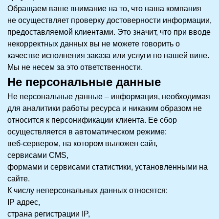
Обращаем ваше внимание на то, что наша компания
не осуществляет проверку достоверности информации,
предоставляемой клиентами. Это значит, что при вводе
некорректных данных вы не можете говорить о
качестве исполнения заказа или услуги по нашей вине.
Мы не несем за это ответственности.
Не персональные данные
Не персональные данные – информация, необходимая
для аналитики работы ресурса и никаким образом не
относится к персонификации клиента. Ее сбор
осуществляется в автоматическом режиме:
веб-сервером, на котором выложен сайт,
сервисами CMS,
формами и сервисами статистики, установленными на
сайте.
К числу неперсональных данных относятся:
IP адрес,
страна регистрации IP,