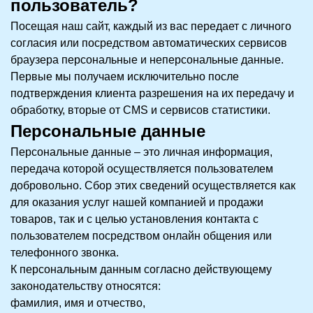
пользователь?
Посещая наш сайт, каждый из вас передает с личного
согласия или посредством автоматических сервисов
браузера персональные и неперсональные данные.
Первые мы получаем исключительно после
подтверждения клиента разрешения на их передачу и
обработку, вторые от CMS и сервисов статистики.
Персональные данные
Персональные данные – это личная информация,
передача которой осуществляется пользователем
добровольно. Сбор этих сведений осуществляется как
для оказания услуг нашей компанией и продажи
товаров, так и с целью установления контакта с
пользователем посредством онлайн общения или
телефонного звонка.
К персональным данным согласно действующему
законодательству относятся:
фамилия, имя и отчество,