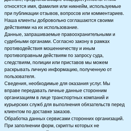
относятся имя, фамилия или никнейм, используемые
при публикации отзывов, вопросов или комментариев.
Наша клиенты добровольно соглашаются своими
действиями на их использование.
Данные, запрашиваемые правоохранительными и
судебными органами. Согласно закону в рамках
противодействия мошенничеству и иным
противоправным действиям по запросу суда,
следствиям, полиции или приставов мы можем
раскрывать личную информацию, полученную от
пользователя.
Сведения, необходимые для оказания услуг. Мы
вправе передавать личные данные сторонним
организациям в лице транспортных компаний и
курьерских служб для выполнения обязательств перед
клиентом по доставке заказов.
Обработка данных сервисами сторонних организаций.
При заполнении форм, скрипты которых не