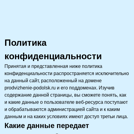
Политика
конфиденциальности
Принятая и представленная ниже политика
конфиденциальности распространяется исключительно
на данный сайт, расположенный на домене
prodvizhenie-podolsk.ru и его поддоменах. Изучив
содержание данной страницы, вы сможете понять, как
и какие данные о пользователе веб-ресурса поступают
и обрабатываются администрацией сайта и к каким
данным и на каких условиях имеют доступ третьи лица.
Какие данные передает