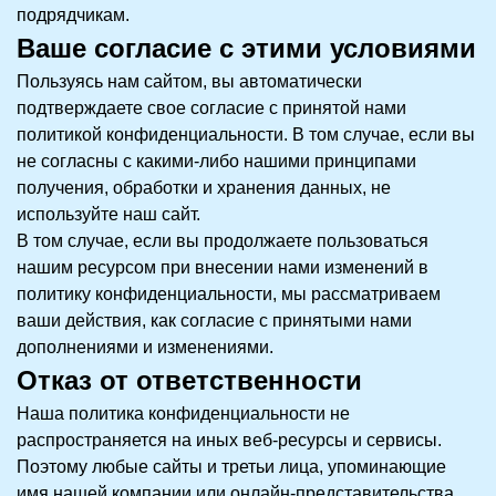
подрядчикам.
Ваше согласие с этими условиями
Пользуясь нам сайтом, вы автоматически
подтверждаете свое согласие с принятой нами
политикой конфиденциальности. В том случае, если вы
не согласны с какими-либо нашими принципами
получения, обработки и хранения данных, не
используйте наш сайт.
В том случае, если вы продолжаете пользоваться
нашим ресурсом при внесении нами изменений в
политику конфиденциальности, мы рассматриваем
ваши действия, как согласие с принятыми нами
дополнениями и изменениями.
Отказ от ответственности
Наша политика конфиденциальности не
распространяется на иных веб-ресурсы и сервисы.
Поэтому любые сайты и третьи лица, упоминающие
имя нашей компании или онлайн-представительства,